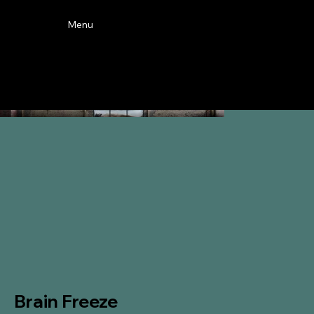
Menu
Brain Freeze